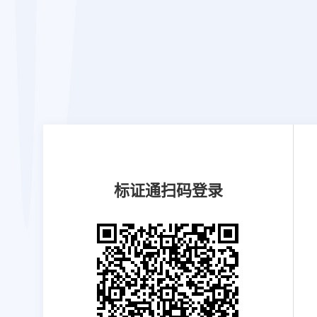
标证通
扫码登录